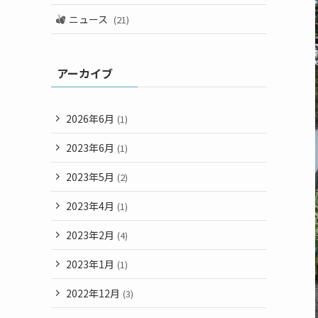
ニュース
(21)
アーカイブ
2026年6月
(1)
2023年6月
(1)
2023年5月
(2)
2023年4月
(1)
2023年2月
(4)
2023年1月
(1)
2022年12月
(3)