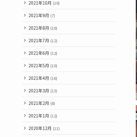
2021年10月
(10)
2021年9月
(7)
2021年8月
(10)
2021年7月
(12)
2021年6月
(12)
2021年5月
(10)
2021年4月
(16)
2021年3月
(13)
2021年2月
(8)
2021年1月
(12)
2020年12月
(11)