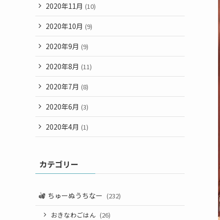
2020年11月
(10)
2020年10月
(9)
2020年9月
(9)
2020年8月
(11)
2020年7月
(8)
2020年6月
(3)
2020年4月
(1)
カテゴリー
ちゅーぬうちなー
(232)
おきなわごはん
(26)