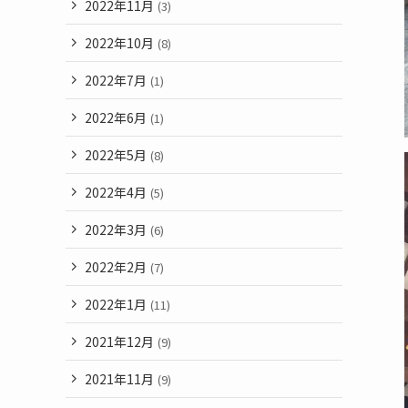
2022年11月
(3)
2022年10月
(8)
2022年7月
(1)
2022年6月
(1)
2022年5月
(8)
2022年4月
(5)
2022年3月
(6)
2022年2月
(7)
2022年1月
(11)
2021年12月
(9)
2021年11月
(9)