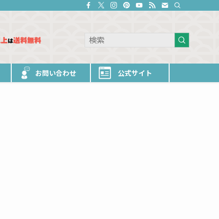
お問い合わせ
公式サイト