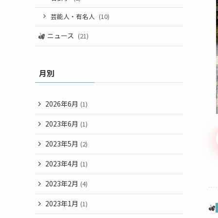
芸能人・有名人
(10)
ニュース
(21)
月別
2026年6月
(1)
2023年6月
(1)
2023年5月
(2)
2023年4月
(1)
2023年2月
(4)
2023年1月
(1)